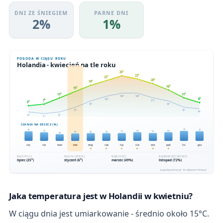
DNI ZE ŚNIEGIEM
PARNE DNI
2%
1%
Jaka temperatura jest w Holandii w kwietniu?
W ciągu dnia jest umiarkowanie - średnio około 15°C.