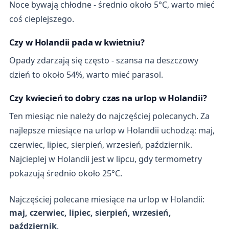
Noce bywają chłodne - średnio około 5°C, warto mieć
coś cieplejszego.
Czy w Holandii pada w kwietniu?
Opady zdarzają się często - szansa na deszczowy
dzień to około 54%, warto mieć parasol.
Czy kwiecień to dobry czas na urlop w Holandii?
Ten miesiąc nie należy do najczęściej polecanych. Za
najlepsze miesiące na urlop w Holandii uchodzą: maj,
czerwiec, lipiec, sierpień, wrzesień, październik.
Najcieplej w Holandii jest w lipcu, gdy termometry
pokazują średnio około 25°C.
Najczęściej polecane miesiące na urlop w Holandii:
maj, czerwiec, lipiec, sierpień, wrzesień,
październik
.