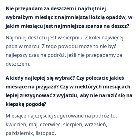
Nie przepadam za deszczem i najchętniej
wybrałbym miesiąc z najmniejszą ilością opadów, w
jakim miesiącu jest najmniejsza szansa na deszcz?
Najmniej deszczu jest w sierpniu. Z kolei najwięcej
pada w marcu. Z tego powodu może to nie być
najlepszy czas na podróż, jeśli nie przepadamy za
deszczem.
A kiedy najlepiej się wybrać? Czy polecacie jakieś
miesiące na przyjazd? Czy w niektórych miesiącach
lepiej zrezygnować z wyjazdu, aby nie narazić się na
kiepską pogodę?
Miesiące najczęściej sugerowane na podróż to:
kwiecień, maj, czerwiec, sierpień, wrzesień,
październik, listopad.