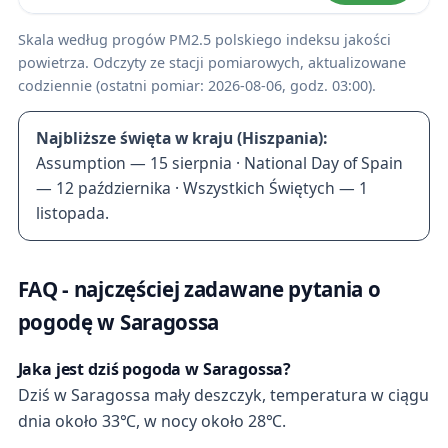
Skala według progów PM2.5 polskiego indeksu jakości
powietrza. Odczyty ze stacji pomiarowych, aktualizowane
codziennie (ostatni pomiar: 2026-08-06, godz. 03:00).
Najbliższe święta w kraju (Hiszpania):
Assumption — 15 sierpnia · National Day of Spain
— 12 października · Wszystkich Świętych — 1
listopada.
FAQ - najczęściej zadawane pytania o
pogodę w Saragossa
Jaka jest dziś pogoda w Saragossa?
Dziś w Saragossa mały deszczyk, temperatura w ciągu
dnia około 33℃, w nocy około 28℃.