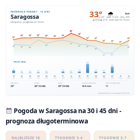
Pogoda w Saragossa na 30 i 45 dni -
prognoza długoterminowa
NAJBLIŻSZE 16
TYGODNIE 3-4 ·
TYGODNIE 5-7 ·