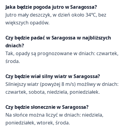
Jaka będzie pogoda jutro w Saragossa?
Jutro mały deszczyk, w dzień około 34℃, bez
większych opadów.
Czy będzie padać w Saragossa w najbliższych
dniach?
Tak, opady są prognozowane w dniach: czwartek,
środa.
Czy będzie wiał silny wiatr w Saragossa?
Silniejszy wiatr (powyżej 8 m/s) możliwy w dniach:
czwartek, sobota, niedziela, poniedziałek.
Czy będzie słonecznie w Saragossa?
Na słońce można liczyć w dniach: niedziela,
poniedziałek, wtorek, środa.