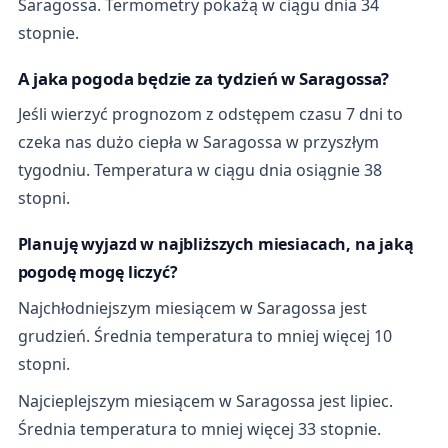
Saragossa. Termometry pokażą w ciągu dnia 34
stopnie.
A jaka pogoda będzie za tydzień w Saragossa?
Jeśli wierzyć prognozom z odstępem czasu 7 dni to
czeka nas dużo ciepła w Saragossa w przyszłym
tygodniu. Temperatura w ciągu dnia osiągnie 38
stopni.
Planuję wyjazd w najbliższych miesiacach, na jaką
pogodę mogę liczyć?
Najchłodniejszym miesiącem w Saragossa jest
grudzień. Średnia temperatura to mniej więcej 10
stopni.
Najcieplejszym miesiącem w Saragossa jest lipiec.
Średnia temperatura to mniej więcej 33 stopnie.