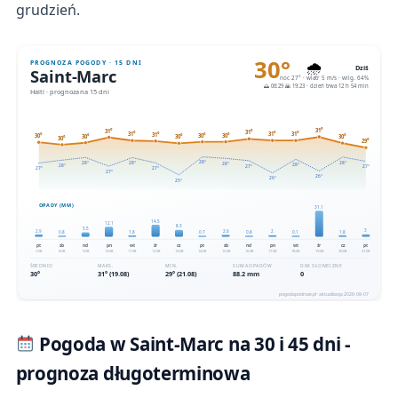
grudzień.
Pogoda w Saint-Marc na 30 i 45 dni -
prognoza długoterminowa