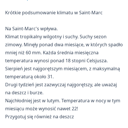
Krótkie podsumowanie klimatu w Saint-Marc
Na Saint-Marc's wpływa.
Klimat tropikalny wilgotny i suchy. Suchy sezon
zimowy. Minęły ponad dwa miesiące, w których spadło
mniej niż 60 mm. Każda średnia miesięczna
temperatura wynosi ponad 18 stopni Celsjusza.
Sierpień jest najgorętszym miesiącem, z maksymalną
temperaturą około 31.
Drugi tydzień jest zazwyczaj najgorętszy, ale uważaj
na deszcz i burze.
Najchłodniej jest w lutym. Temperatura w nocy w tym
miesiącu może wynosić nawet 22!
Przygotuj się również na deszcz