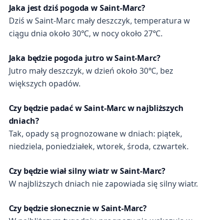
Jaka jest dziś pogoda w Saint-Marc?
Dziś w Saint-Marc mały deszczyk, temperatura w
ciągu dnia około 30℃, w nocy około 27℃.
Jaka będzie pogoda jutro w Saint-Marc?
Jutro mały deszczyk, w dzień około 30℃, bez
większych opadów.
Czy będzie padać w Saint-Marc w najbliższych
dniach?
Tak, opady są prognozowane w dniach: piątek,
niedziela, poniedziałek, wtorek, środa, czwartek.
Czy będzie wiał silny wiatr w Saint-Marc?
W najbliższych dniach nie zapowiada się silny wiatr.
Czy będzie słonecznie w Saint-Marc?