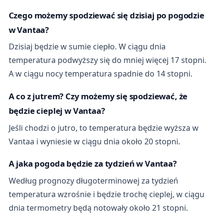
Czego możemy spodziewać się dzisiaj po pogodzie
w Vantaa?
Dzisiaj będzie w sumie ciepło. W ciągu dnia
temperatura podwyższy się do mniej więcej 17 stopni.
A w ciągu nocy temperatura spadnie do 14 stopni.
A co z jutrem? Czy możemy się spodziewać, że
będzie cieplej w Vantaa?
Jeśli chodzi o jutro, to temperatura będzie wyższa w
Vantaa i wyniesie w ciągu dnia około 20 stopni.
A jaka pogoda będzie za tydzień w Vantaa?
Według prognozy długoterminowej za tydzień
temperatura wzrośnie i będzie trochę cieplej, w ciągu
dnia termometry będą notowały około 21 stopni.