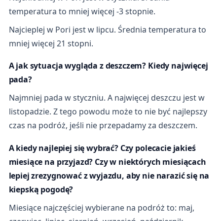
temperatura to mniej więcej -3 stopnie.
Najcieplej w Pori jest w lipcu. Średnia temperatura to
mniej więcej 21 stopni.
A jak sytuacja wygląda z deszczem? Kiedy najwięcej
pada?
Najmniej pada w styczniu. A najwięcej deszczu jest w
listopadzie. Z tego powodu może to nie być najlepszy
czas na podróż, jeśli nie przepadamy za deszczem.
A kiedy najlepiej się wybrać? Czy polecacie jakieś
miesiące na przyjazd? Czy w niektórych miesiącach
lepiej zrezygnować z wyjazdu, aby nie narazić się na
kiepską pogodę?
Miesiące najczęściej wybierane na podróż to: maj,