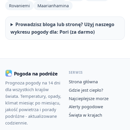
Rovaniemi
Maarianhamina
Prowadzisz bloga lub stronę? Użyj naszego
wykresu pogody dla: Pori (za darmo)
SERWIS
Pogoda na podróże
Strona główna
Prognoza pogody na 14 dni
dla wszystkich krajów
Gdzie jest ciepło?
świata. Temperatury, opady,
Najcieplejsze morze
klimat miesiąc po miesiącu,
Alerty pogodowe
jakość powietrza i porady
Święta w krajach
podróżne - aktualizowane
codziennie.