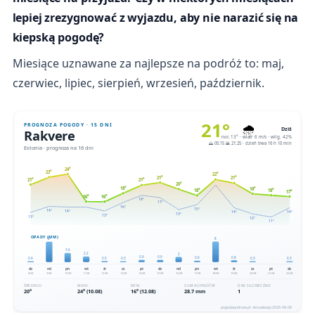
lepiej zrezygnować z wyjazdu, aby nie narazić się na
kiepską pogodę?
Miesiące uznawane za najlepsze na podróż to: maj,
czerwiec, lipiec, sierpień, wrzesień, październik.