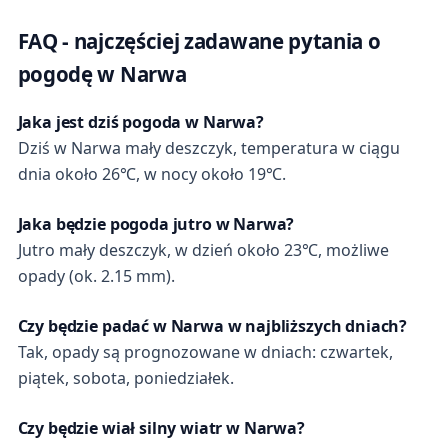
FAQ - najczęściej zadawane pytania o
pogodę w Narwa
Jaka jest dziś pogoda w Narwa?
Dziś w Narwa mały deszczyk, temperatura w ciągu
dnia około 26℃, w nocy około 19℃.
Jaka będzie pogoda jutro w Narwa?
Jutro mały deszczyk, w dzień około 23℃, możliwe
opady (ok. 2.15 mm).
Czy będzie padać w Narwa w najbliższych dniach?
Tak, opady są prognozowane w dniach: czwartek,
piątek, sobota, poniedziałek.
Czy będzie wiał silny wiatr w Narwa?