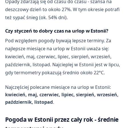
Opady zdarzają się od czasu do czasu - szansa na
deszczowy dzień to około 27%. W tym okresie potrafi
też sypać śnieg (ok. 54% dni).
Czy styczeń to dobry czas na urlop w Estonii?
Pod względem pogody bywają lepsze terminy. Za
najlepsze miesiące na urlop w Estonii uważa się:
kwiecień, maj, czerwiec, lipiec, sierpień, wrzesień,
październik, listopad. Najcieplej w Estonii jest w lipcu,
gdy termometry pokazują średnio około 22°C.
Najczęściej polecane miesiące na urlop w Estonii:
kwiecień, maj, czerwiec, lipiec, sierpień, wrzesień,
październik, listopad
.
Pogoda w Estonii przez cały rok - średnie