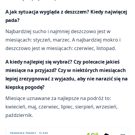
A jak sytuacja wygląda z deszczem? Kiedy najwięcej
pada?
Najbardziej sucho i najmniej deszczowo jest w
miesiącach: styczeń, marzec. A najbardziej mokro i
deszczowo jest w miesiącach: czerwiec, listopad.
A kiedy najlepiej się wybrać? Czy polecacie jakieś
miesiące na przyjazd? Czy w niektórych miesiącach
lepiej zrezygnować z wyjazdu, aby nie narazić się na
kiepską pogodę?
Miesiące uznawane za najlepsze na podróż to:
kwiecień, maj, czerwiec, lipiec, sierpień, wrzesień,
październik.