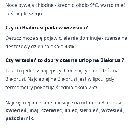
Noce bywają chłodne - średnio około 9°C, warto mieć
coś cieplejszego.
Czy na Białorusi pada w wrześniu?
Deszcz może się pojawić, ale nie dominuje - szansa na
deszczowy dzień to około 43%.
Czy wrzesień to dobry czas na urlop na Białorusi?
Tak - to jeden z najlepszych miesięcy na podróż na
Białorusi. Najcieplej na Białorusi jest w lipcu, gdy
termometry pokazują średnio około 25°C.
Najczęściej polecane miesiące na urlop na Białorusi:
kwiecień, maj, czerwiec, lipiec, sierpień, wrzesień,
październik
.