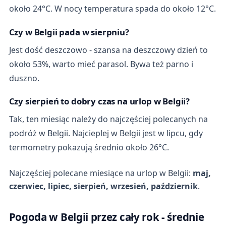
około 24°C. W nocy temperatura spada do około 12°C.
Czy w Belgii pada w sierpniu?
Jest dość deszczowo - szansa na deszczowy dzień to
około 53%, warto mieć parasol. Bywa też parno i
duszno.
Czy sierpień to dobry czas na urlop w Belgii?
Tak, ten miesiąc należy do najczęściej polecanych na
podróż w Belgii. Najcieplej w Belgii jest w lipcu, gdy
termometry pokazują średnio około 26°C.
Najczęściej polecane miesiące na urlop w Belgii:
maj,
czerwiec, lipiec, sierpień, wrzesień, październik
.
Pogoda w Belgii przez cały rok - średnie