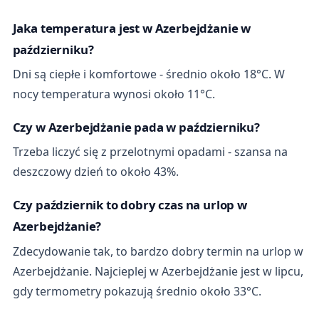
Jaka temperatura jest w Azerbejdżanie w
październiku?
Dni są ciepłe i komfortowe - średnio około 18°C. W
nocy temperatura wynosi około 11°C.
Czy w Azerbejdżanie pada w październiku?
Trzeba liczyć się z przelotnymi opadami - szansa na
deszczowy dzień to około 43%.
Czy październik to dobry czas na urlop w
Azerbejdżanie?
Zdecydowanie tak, to bardzo dobry termin na urlop w
Azerbejdżanie. Najcieplej w Azerbejdżanie jest w lipcu,
gdy termometry pokazują średnio około 33°C.