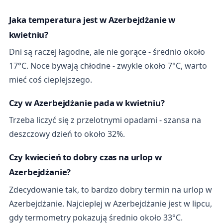
Jaka temperatura jest w Azerbejdżanie w
kwietniu?
Dni są raczej łagodne, ale nie gorące - średnio około
17°C. Noce bywają chłodne - zwykle około 7°C, warto
mieć coś cieplejszego.
Czy w Azerbejdżanie pada w kwietniu?
Trzeba liczyć się z przelotnymi opadami - szansa na
deszczowy dzień to około 32%.
Czy kwiecień to dobry czas na urlop w
Azerbejdżanie?
Zdecydowanie tak, to bardzo dobry termin na urlop w
Azerbejdżanie. Najcieplej w Azerbejdżanie jest w lipcu,
gdy termometry pokazują średnio około 33°C.