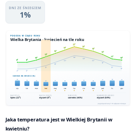
DNI ZE ŚNIEGIEM
1%
Jaka temperatura jest w Wielkiej Brytanii w
kwietniu?