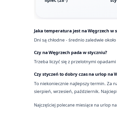
Jaka temperatura jest na Węgrzech w s
Dni są chłodne - średnio zaledwie około
Czy na Węgrzech pada w styczniu?
Trzeba liczyć się z przelotnymi opadami 
Czy styczeń to dobry czas na urlop na
To niekoniecznie najlepszy termin. Za na
sierpień, wrzesień, październik. Najcie
Najczęściej polecane miesiące na urlop n