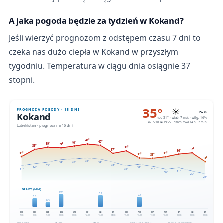
A jaka pogoda będzie za tydzień w Kokand?
Jeśli wierzyć prognozom z odstępem czasu 7 dni to
czeka nas dużo ciepła w Kokand w przyszłym
tygodniu. Temperatura w ciągu dnia osiągnie 37
stopni.