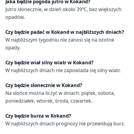
Jaka będzie pogoda jutro w Kokand?
Jutro słonecznie, w dzień około 39℃, bez większych
opadów.
Czy będzie padać w Kokand w najbliższych dniach?
W najbliższym tygodniu nie zanosi się na istotne
opady.
Czy będzie wiał silny wiatr w Kokand?
W najbliższych dniach nie zapowiada się silny wiatr.
Czy będzie słonecznie w Kokand?
Na słońce można liczyć w dniach: piątek, sobota,
poniedziałek, wtorek, środa, czwartek.
Czy będzie burza w Kokand?
W najbliższych dniach prognozy nie przewidują burz.