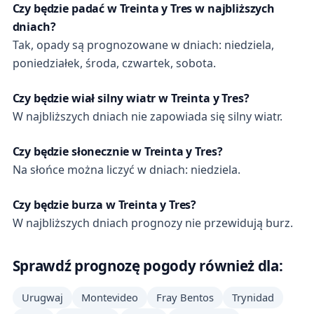
Czy będzie padać w Treinta y Tres w najbliższych
dniach?
Tak, opady są prognozowane w dniach: niedziela,
poniedziałek, środa, czwartek, sobota.
Czy będzie wiał silny wiatr w Treinta y Tres?
W najbliższych dniach nie zapowiada się silny wiatr.
Czy będzie słonecznie w Treinta y Tres?
Na słońce można liczyć w dniach: niedziela.
Czy będzie burza w Treinta y Tres?
W najbliższych dniach prognozy nie przewidują burz.
Sprawdź prognozę pogody również dla:
Urugwaj
Montevideo
Fray Bentos
Trynidad