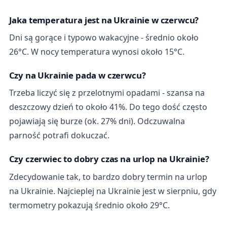
Jaka temperatura jest na Ukrainie w czerwcu?
Dni są gorące i typowo wakacyjne - średnio około
26°C. W nocy temperatura wynosi około 15°C.
Czy na Ukrainie pada w czerwcu?
Trzeba liczyć się z przelotnymi opadami - szansa na
deszczowy dzień to około 41%. Do tego dość często
pojawiają się burze (ok. 27% dni). Odczuwalna
parność potrafi dokuczać.
Czy czerwiec to dobry czas na urlop na Ukrainie?
Zdecydowanie tak, to bardzo dobry termin na urlop
na Ukrainie. Najcieplej na Ukrainie jest w sierpniu, gdy
termometry pokazują średnio około 29°C.