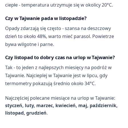
ciepłe - temperatura utrzymuje się w okolicy 20°C.
Czy w Tajwanie pada w listopadzie?
Opady zdarzają się często - szansa na deszczowy
dzień to około 48%, warto mieć parasol. Powietrze
bywa wilgotne i parne.
Czy listopad to dobry czas na urlop w Tajwanie?
Tak - to jeden z najlepszych miesięcy na podróż w
Tajwanie. Najcieplej w Tajwanie jest w lipcu, gdy
termometry pokazują średnio około 34°C.
Najczęściej polecane miesiące na urlop w Tajwanie:
styczeń, luty, marzec, kwiecień, maj, październik,
listopad, grudzień
.