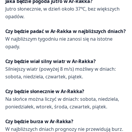
Jaka będzie pogoda jutro w Ar-Rakka?
Jutro słonecznie, w dzień około 37℃, bez większych
opadów.
Czy będzie padać w Ar-Rakka w najbliższych dniach?
W najbliższym tygodniu nie zanosi się na istotne
opady.
Czy będzie wiał silny wiatr w Ar-Rakka?
Silniejszy wiatr (powyżej 8 m/s) możliwy w dniach:
sobota, niedziela, czwartek, piątek.
Czy będzie słonecznie w Ar-Rakka?
Na słońce można liczyć w dniach: sobota, niedziela,
poniedziałek, wtorek, środa, czwartek, piątek.
Czy będzie burza w Ar-Rakka?
W najbliższych dniach prognozy nie przewidują burz.