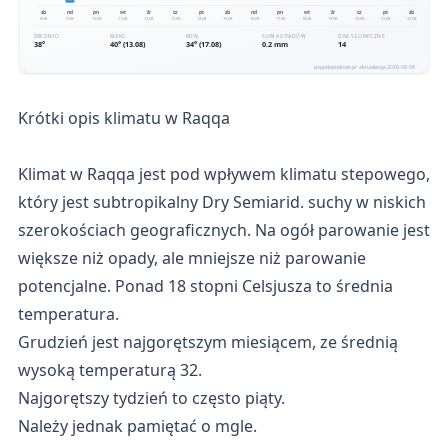
Krótki opis klimatu w Raqqa
Klimat w Raqqa jest pod wpływem klimatu stepowego,
który jest subtropikalny Dry Semiarid. suchy w niskich
szerokościach geograficznych. Na ogół parowanie jest
większe niż opady, ale mniejsze niż parowanie
potencjalne. Ponad 18 stopni Celsjusza to średnia
temperatura.
Grudzień jest najgorętszym miesiącem, ze średnią
wysoką temperaturą 32.
Najgorętszy tydzień to często piąty.
Należy jednak pamiętać o mgle.