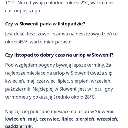
11°C. Noce bywają chłodne - około 2°C, warto mieć
coś cieplejszego.
Czy w Słowenii pada w listopadzie?
Jest dość deszczowo - szansa na deszczowy dzień to
około 45%, warto mieć parasol.
Czy listopad to dobry czas na urlop w Słowenii?
Pod względem pogody bywają lepsze terminy. Za
najlepsze miesiące na urlop w Słowenii uważa się:
kwiecień, maj, czerwiec, lipiec, sierpień, wrzesień,
październik. Najcieplej w Słowenii jest w lipcu, gdy
termometry pokazują średnio około 28°C.
Najczęściej polecane miesiące na urlop w Słowenii:
kwiecień, maj, czerwiec, lipiec, sierpień, wrzesień,
październik
.