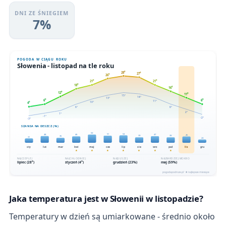
DNI ZE ŚNIEGIEM
7%
Jaka temperatura jest w Słowenii w listopadzie?
Temperatury w dzień są umiarkowane - średnio około