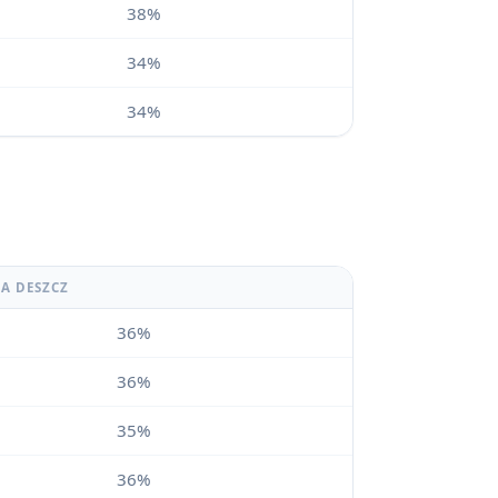
38%
34%
34%
A DESZCZ
36%
36%
35%
36%