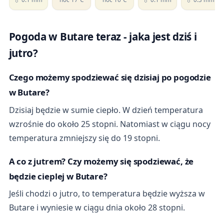
Pogoda w Butare teraz - jaka jest dziś i
jutro?
Czego możemy spodziewać się dzisiaj po pogodzie
w Butare?
Dzisiaj będzie w sumie ciepło. W dzień temperatura
wzrośnie do około 25 stopni. Natomiast w ciągu nocy
temperatura zmniejszy się do 19 stopni.
A co z jutrem? Czy możemy się spodziewać, że
będzie cieplej w Butare?
Jeśli chodzi o jutro, to temperatura będzie wyższa w
Butare i wyniesie w ciągu dnia około 28 stopni.