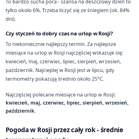
To bardzo sucha pora - szansa na deszczowy dzień to
tylko około 6%. Trzeba liczyć się ze śniegiem (ok. 84%
dni).
Czy styczeń to dobry czas na urlop w Rosji?
To niekoniecznie najlepszy termin. Za najlepsze
miesiące na urlop w Rosji najczęściej wskazuje się:
kwiecień, maj, czerwiec, lipiec, sierpień, wrzesień,
październik. Najcieplej w Rosji jest w lipcu, gdy
termometry pokazują średnio około 25°C.
Najczęściej polecane miesiące na urlop w Rosji:
kwiecień, maj, czerwiec, lipiec, sierpień, wrzesień,
październik
.
Pogoda w Rosji przez cały rok - średnie