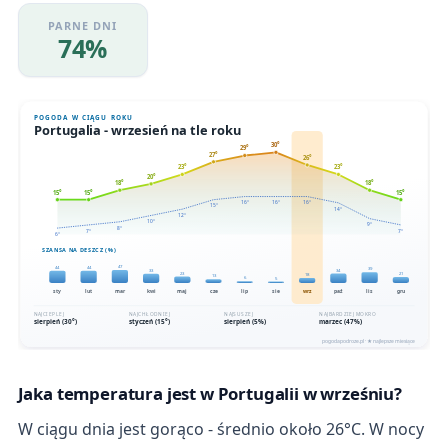
PARNE DNI
74%
Jaka temperatura jest w Portugalii w wrześniu?
W ciągu dnia jest gorąco - średnio około 26°C. W nocy