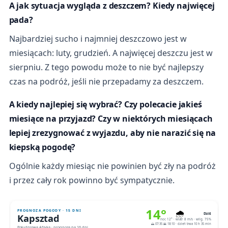
A jak sytuacja wygląda z deszczem? Kiedy najwięcej
pada?
Najbardziej sucho i najmniej deszczowo jest w
miesiącach: luty, grudzień. A najwięcej deszczu jest w
sierpniu. Z tego powodu może to nie być najlepszy
czas na podróż, jeśli nie przepadamy za deszczem.
A kiedy najlepiej się wybrać? Czy polecacie jakieś
miesiące na przyjazd? Czy w niektórych miesiącach
lepiej zrezygnować z wyjazdu, aby nie narazić się na
kiepską pogodę?
Ogólnie każdy miesiąc nie powinien być zły na podróż
i przez cały rok powinno być sympatycznie.