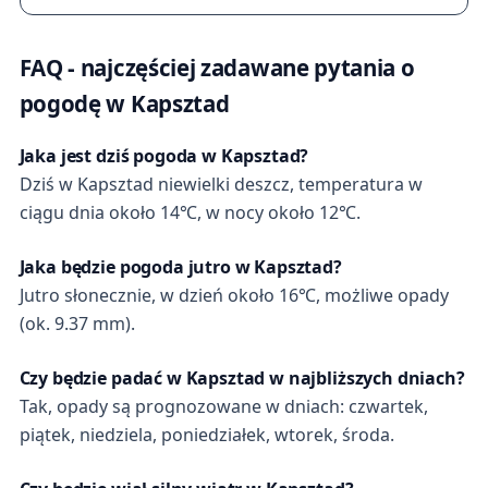
FAQ - najczęściej zadawane pytania o
pogodę w Kapsztad
Jaka jest dziś pogoda w Kapsztad?
Dziś w Kapsztad niewielki deszcz, temperatura w
ciągu dnia około 14℃, w nocy około 12℃.
Jaka będzie pogoda jutro w Kapsztad?
Jutro słonecznie, w dzień około 16℃, możliwe opady
(ok. 9.37 mm).
Czy będzie padać w Kapsztad w najbliższych dniach?
Tak, opady są prognozowane w dniach: czwartek,
piątek, niedziela, poniedziałek, wtorek, środa.