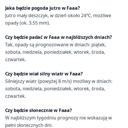
Jaka będzie pogoda jutro w Faaa?
Jutro mały deszczyk, w dzień około 24℃, możliwe
opady (ok. 3.55 mm).
Czy będzie padać w Faaa w najbliższych dniach?
Tak, opady są prognozowane w dniach: piątek,
sobota, niedziela, poniedziałek, wtorek, środa,
czwartek.
Czy będzie wiał silny wiatr w Faaa?
Silniejszy wiatr (powyżej 8 m/s) możliwy w dniach:
sobota, niedziela, poniedziałek, wtorek, środa,
czwartek.
Czy będzie słonecznie w Faaa?
W najbliższym tygodniu prognozy nie wskazują w
pełni słonecznych dni.