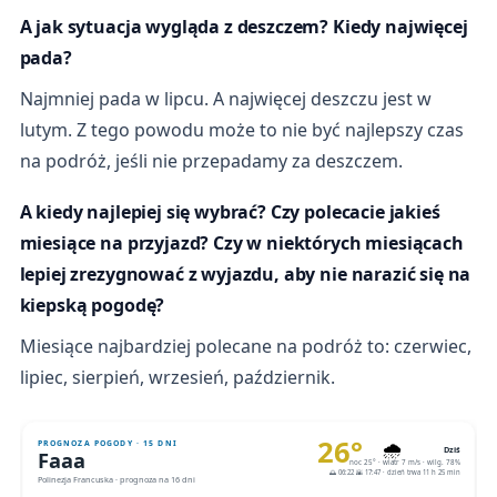
A jak sytuacja wygląda z deszczem? Kiedy najwięcej
pada?
Najmniej pada w lipcu. A najwięcej deszczu jest w
lutym. Z tego powodu może to nie być najlepszy czas
na podróż, jeśli nie przepadamy za deszczem.
A kiedy najlepiej się wybrać? Czy polecacie jakieś
miesiące na przyjazd? Czy w niektórych miesiącach
lepiej zrezygnować z wyjazdu, aby nie narazić się na
kiepską pogodę?
Miesiące najbardziej polecane na podróż to: czerwiec,
lipiec, sierpień, wrzesień, październik.