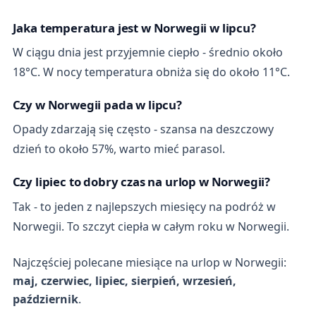
Jaka temperatura jest w Norwegii w lipcu?
W ciągu dnia jest przyjemnie ciepło - średnio około
18°C. W nocy temperatura obniża się do około 11°C.
Czy w Norwegii pada w lipcu?
Opady zdarzają się często - szansa na deszczowy
dzień to około 57%, warto mieć parasol.
Czy lipiec to dobry czas na urlop w Norwegii?
Tak - to jeden z najlepszych miesięcy na podróż w
Norwegii. To szczyt ciepła w całym roku w Norwegii.
Najczęściej polecane miesiące na urlop w Norwegii:
maj, czerwiec, lipiec, sierpień, wrzesień,
październik
.