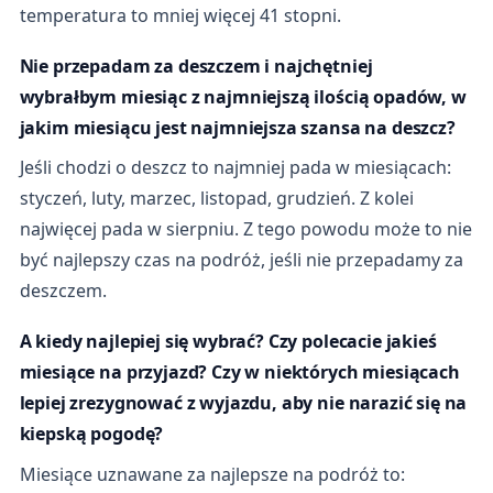
temperatura to mniej więcej 41 stopni.
Nie przepadam za deszczem i najchętniej
wybrałbym miesiąc z najmniejszą ilością opadów, w
jakim miesiącu jest najmniejsza szansa na deszcz?
Jeśli chodzi o deszcz to najmniej pada w miesiącach:
styczeń, luty, marzec, listopad, grudzień. Z kolei
najwięcej pada w sierpniu. Z tego powodu może to nie
być najlepszy czas na podróż, jeśli nie przepadamy za
deszczem.
A kiedy najlepiej się wybrać? Czy polecacie jakieś
miesiące na przyjazd? Czy w niektórych miesiącach
lepiej zrezygnować z wyjazdu, aby nie narazić się na
kiepską pogodę?
Miesiące uznawane za najlepsze na podróż to: