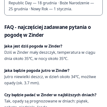
Republic Day — 18 grudnia · Boże Narodzenie —
25 grudnia · Nowy Rok — 1 stycznia.
FAQ - najczęściej zadawane pytania o
pogodę w Zinder
Jaka jest dziś pogoda w Zinder?
Dziś w Zinder mały deszczyk, temperatura w ciągu
dnia około 35℃, w nocy około 35℃.
Jaka będzie pogoda jutro w Zinder?
Jutro niewielki deszcz, w dzień około 34℃, możliwe
opady (ok. 3.7 mm).
Czy będzie padać w Zinder w najbliższych dniach?
Tak, opady są prognozowane w dniach: piątek,