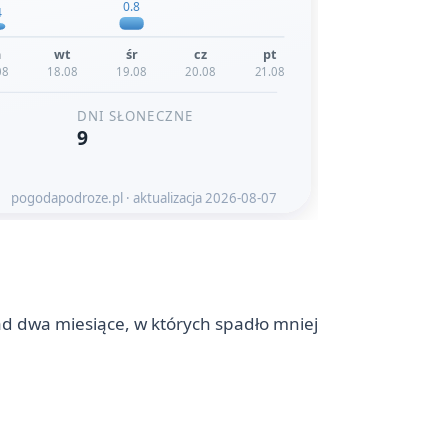
d dwa miesiące, w których spadło mniej