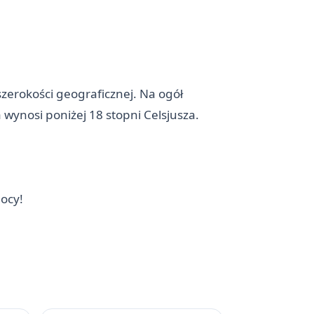
zerokości geograficznej. Na ogół
wynosi poniżej 18 stopni Celsjusza.
ocy!