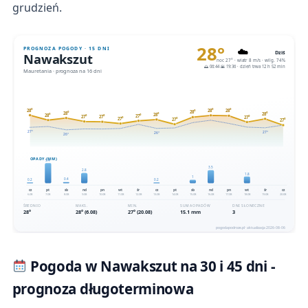
grudzień.
Pogoda w Nawakszut na 30 i 45 dni -
prognoza długoterminowa