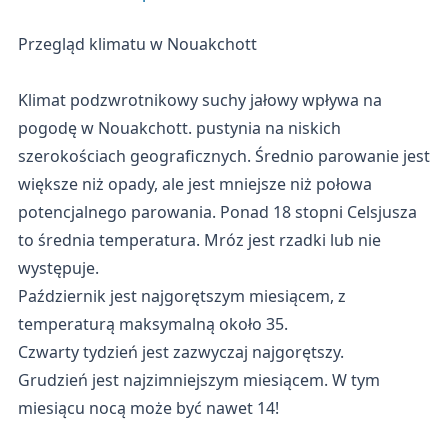
Przegląd klimatu w Nouakchott
Klimat podzwrotnikowy suchy jałowy wpływa na
pogodę w Nouakchott. pustynia na niskich
szerokościach geograficznych. Średnio parowanie jest
większe niż opady, ale jest mniejsze niż połowa
potencjalnego parowania. Ponad 18 stopni Celsjusza
to średnia temperatura. Mróz jest rzadki lub nie
występuje.
Październik jest najgorętszym miesiącem, z
temperaturą maksymalną około 35.
Czwarty tydzień jest zazwyczaj najgorętszy.
Grudzień jest najzimniejszym miesiącem. W tym
miesiącu nocą może być nawet 14!