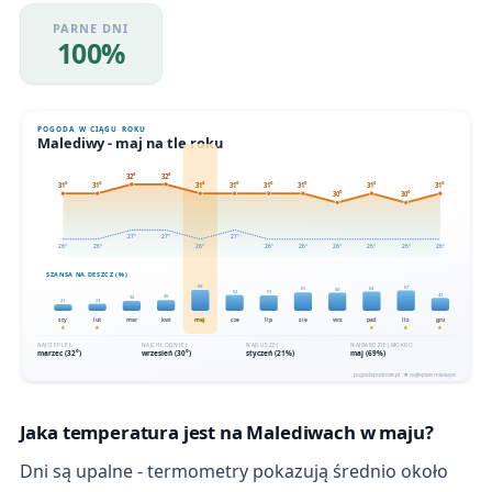
PARNE DNI
100%
Jaka temperatura jest na Malediwach w maju?
Dni są upalne - termometry pokazują średnio około