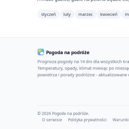
styczeń
luty
marzec
kwiecień
m
Pogoda na podróże
Prognoza pogody na 14 dni dla wszystkich kra
Temperatury, opady, klimat miesiąc po miesiąc
powietrza i porady podróżne - aktualizowane 
© 2026 Pogoda na podróże.
O serwisie
Polityka prywatności
Warunki