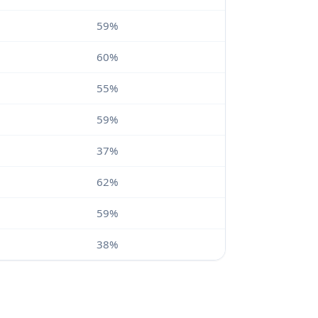
59%
60%
55%
59%
37%
62%
59%
38%