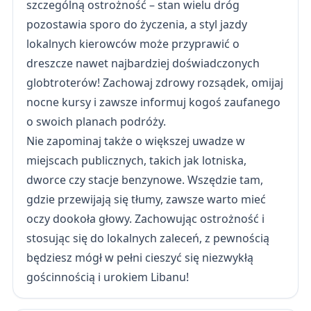
szczególną ostrożność – stan wielu dróg
pozostawia sporo do życzenia, a styl jazdy
lokalnych kierowców może przyprawić o
dreszcze nawet najbardziej doświadczonych
globtroterów! Zachowaj zdrowy rozsądek, omijaj
nocne kursy i zawsze informuj kogoś zaufanego
o swoich planach podróży.
Nie zapominaj także o większej uwadze w
miejscach publicznych, takich jak lotniska,
dworce czy stacje benzynowe. Wszędzie tam,
gdzie przewijają się tłumy, zawsze warto mieć
oczy dookoła głowy. Zachowując ostrożność i
stosując się do lokalnych zaleceń, z pewnością
będziesz mógł w pełni cieszyć się niezwykłą
gościnnością i urokiem Libanu!