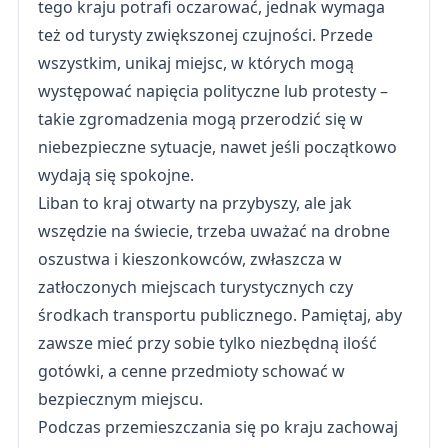
tego kraju potrafi oczarować, jednak wymaga
też od turysty zwiększonej czujności. Przede
wszystkim, unikaj miejsc, w których mogą
występować napięcia polityczne lub protesty –
takie zgromadzenia mogą przerodzić się w
niebezpieczne sytuacje, nawet jeśli początkowo
wydają się spokojne.
Liban to kraj otwarty na przybyszy, ale jak
wszędzie na świecie, trzeba uważać na drobne
oszustwa i kieszonkowców, zwłaszcza w
zatłoczonych miejscach turystycznych czy
środkach transportu publicznego. Pamiętaj, aby
zawsze mieć przy sobie tylko niezbędną ilość
gotówki, a cenne przedmioty schować w
bezpiecznym miejscu.
Podczas przemieszczania się po kraju zachowaj