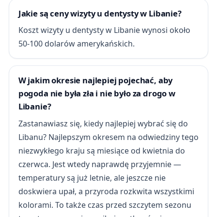
Jakie są ceny wizyty u dentysty w Libanie?
Koszt wizyty u dentysty w Libanie wynosi około
50-100 dolarów amerykańskich.
W jakim okresie najlepiej pojechać, aby
pogoda nie była zła i nie było za drogo w
Libanie?
Zastanawiasz się, kiedy najlepiej wybrać się do
Libanu? Najlepszym okresem na odwiedziny tego
niezwykłego kraju są miesiące od kwietnia do
czerwca. Jest wtedy naprawdę przyjemnie —
temperatury są już letnie, ale jeszcze nie
doskwiera upał, a przyroda rozkwita wszystkimi
kolorami. To także czas przed szczytem sezonu