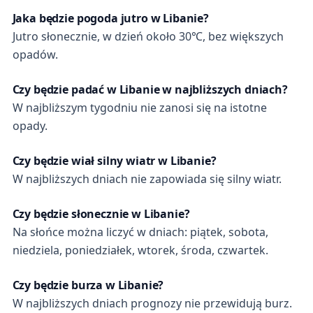
Jaka będzie pogoda jutro w Libanie?
Jutro słonecznie, w dzień około 30℃, bez większych
opadów.
Czy będzie padać w Libanie w najbliższych dniach?
W najbliższym tygodniu nie zanosi się na istotne
opady.
Czy będzie wiał silny wiatr w Libanie?
W najbliższych dniach nie zapowiada się silny wiatr.
Czy będzie słonecznie w Libanie?
Na słońce można liczyć w dniach: piątek, sobota,
niedziela, poniedziałek, wtorek, środa, czwartek.
Czy będzie burza w Libanie?
W najbliższych dniach prognozy nie przewidują burz.