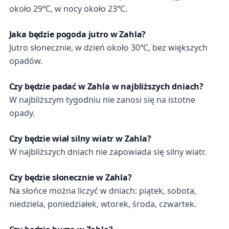
około 29℃, w nocy około 23℃.
Jaka będzie pogoda jutro w Zahla?
Jutro słonecznie, w dzień około 30℃, bez większych
opadów.
Czy będzie padać w Zahla w najbliższych dniach?
W najbliższym tygodniu nie zanosi się na istotne
opady.
Czy będzie wiał silny wiatr w Zahla?
W najbliższych dniach nie zapowiada się silny wiatr.
Czy będzie słonecznie w Zahla?
Na słońce można liczyć w dniach: piątek, sobota,
niedziela, poniedziałek, wtorek, środa, czwartek.