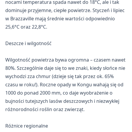
nocami temperatura spada nawet do 18°C, ale i tak
dominuje przyjemne, ciepłe powietrze. Styczeń i lipiec
w Brazzaville mają średnie wartości odpowiednio
25,6°C oraz 22,8°C.
Deszcze i wilgotność
Wilgotność powietrza bywa ogromna – czasem nawet
80%. Szczególnie daje się to we znaki, kiedy słońce nie
wychodzi zza chmur (dzieje się tak przez ok. 65%
czasu w roku!). Roczne opady w Kongu wahają się od
1000 do ponad 2000 mm, co daje wyobrażenie o
bujności tutejszych lasów deszczowych i niezwykłej
różnorodności roślin oraz zwierząt.
Różnice regionalne