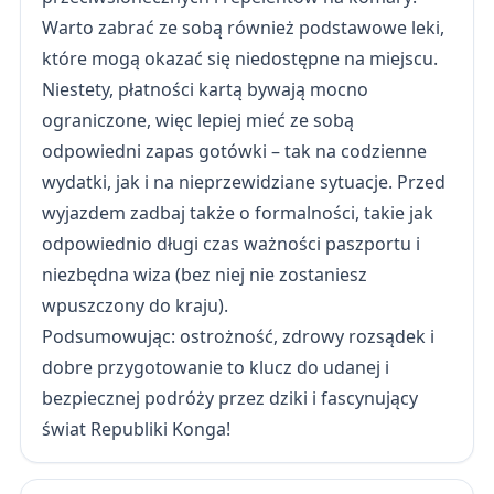
Warto zabrać ze sobą również podstawowe leki,
które mogą okazać się niedostępne na miejscu.
Niestety, płatności kartą bywają mocno
ograniczone, więc lepiej mieć ze sobą
odpowiedni zapas gotówki – tak na codzienne
wydatki, jak i na nieprzewidziane sytuacje. Przed
wyjazdem zadbaj także o formalności, takie jak
odpowiednio długi czas ważności paszportu i
niezbędna wiza (bez niej nie zostaniesz
wpuszczony do kraju).
Podsumowując: ostrożność, zdrowy rozsądek i
dobre przygotowanie to klucz do udanej i
bezpiecznej podróży przez dziki i fascynujący
świat Republiki Konga!