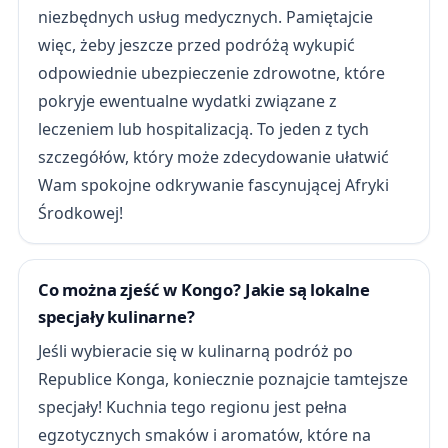
niezbędnych usług medycznych. Pamiętajcie
więc, żeby jeszcze przed podróżą wykupić
odpowiednie ubezpieczenie zdrowotne, które
pokryje ewentualne wydatki związane z
leczeniem lub hospitalizacją. To jeden z tych
szczegółów, który może zdecydowanie ułatwić
Wam spokojne odkrywanie fascynującej Afryki
Środkowej!
Co można zjeść w Kongo? Jakie są lokalne
specjały kulinarne?
Jeśli wybieracie się w kulinarną podróż po
Republice Konga, koniecznie poznajcie tamtejsze
specjały! Kuchnia tego regionu jest pełna
egzotycznych smaków i aromatów, które na