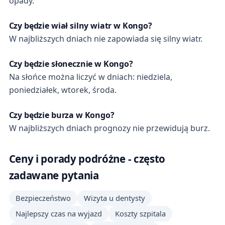
opady.
Czy będzie wiał silny wiatr w Kongo?
W najbliższych dniach nie zapowiada się silny wiatr.
Czy będzie słonecznie w Kongo?
Na słońce można liczyć w dniach: niedziela,
poniedziałek, wtorek, środa.
Czy będzie burza w Kongo?
W najbliższych dniach prognozy nie przewidują burz.
Ceny i porady podróżne - często
zadawane pytania
Bezpieczeństwo
Wizyta u dentysty
Najlepszy czas na wyjazd
Koszty szpitala