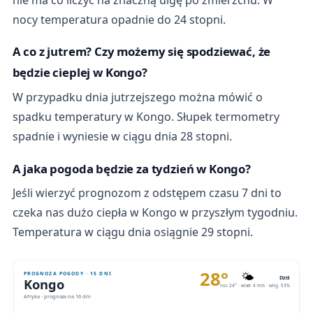
nocy temperatura opadnie do 24 stopni.
A co z jutrem? Czy możemy się spodziewać, że
będzie cieplej w Kongo?
W przypadku dnia jutrzejszego można mówić o
spadku temperatury w Kongo. Słupek termometry
spadnie i wyniesie w ciągu dnia 28 stopni.
A jaka pogoda będzie za tydzień w Kongo?
Jeśli wierzyć prognozom z odstępem czasu 7 dni to
czeka nas dużo ciepła w Kongo w przyszłym tygodniu.
Temperatura w ciągu dnia osiągnie 29 stopni.