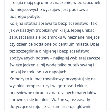
i religia mają ogromne znaczenie, więc szacunek
do miejscowych zwyczajów jest podstawą
udanego pobytu.
Kolejna istotna sprawa to bezpieczeństwo. Tak
jak w każdym tropikalnym kraju, lepiej unikać
zapuszczania się po zmroku w nieznane miejsce
czy dzielnice oddalone od centrum miasta. Dbaj
też szczególnie o higienę i bezpieczeństwo
spożywanych potraw – najlepiej wybieraj zawsze
świeże jedzenie, pij wodę tylko butelkowaną i
unikaj kostek lodu w napojach.
Komory to klimat równikowy: przygotuj się na
wysokie temperatury i wilgotność. Lekkie,
przewiewne ubrania z naturalnych materiałów
sprawdzą się idealnie. Ważne są też zasady
dotyczące stroju – kraj zamieszkuje głównie