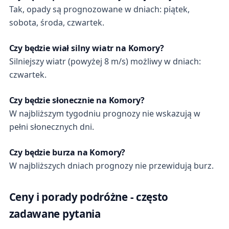
Tak, opady są prognozowane w dniach: piątek,
sobota, środa, czwartek.
Czy będzie wiał silny wiatr na Komory?
Silniejszy wiatr (powyżej 8 m/s) możliwy w dniach:
czwartek.
Czy będzie słonecznie na Komory?
W najbliższym tygodniu prognozy nie wskazują w
pełni słonecznych dni.
Czy będzie burza na Komory?
W najbliższych dniach prognozy nie przewidują burz.
Ceny i porady podróżne - często
zadawane pytania