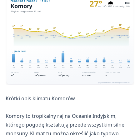
Krótki opis klimatu Komorów
Komory to tropikalny raj na Oceanie Indyjskim,
którego pogodę kształtują przede wszystkim silne
monsuny. Klimat tu można określić jako typowo