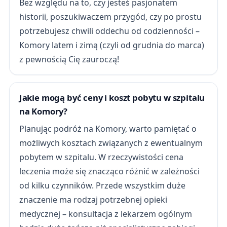
Bez względu na to, czy jesteś pasjonatem
historii, poszukiwaczem przygód, czy po prostu
potrzebujesz chwili oddechu od codzienności –
Komory latem i zimą (czyli od grudnia do marca)
z pewnością Cię zauroczą!
Jakie mogą być ceny i koszt pobytu w szpitalu
na Komory?
Planując podróż na Komory, warto pamiętać o
możliwych kosztach związanych z ewentualnym
pobytem w szpitalu. W rzeczywistości cena
leczenia może się znacząco różnić w zależności
od kilku czynników. Przede wszystkim duże
znaczenie ma rodzaj potrzebnej opieki
medycznej – konsultacja z lekarzem ogólnym