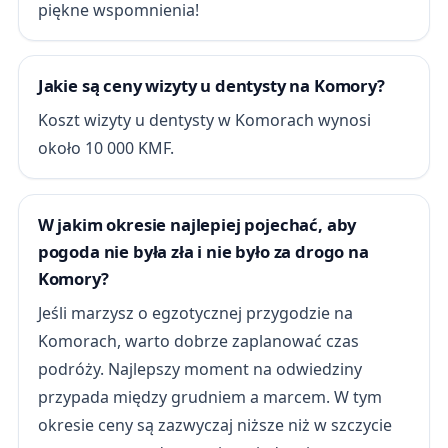
piękne wspomnienia!
Jakie są ceny wizyty u dentysty na Komory?
Koszt wizyty u dentysty w Komorach wynosi
około 10 000 KMF.
W jakim okresie najlepiej pojechać, aby
pogoda nie była zła i nie było za drogo na
Komory?
Jeśli marzysz o egzotycznej przygodzie na
Komorach, warto dobrze zaplanować czas
podróży. Najlepszy moment na odwiedziny
przypada między grudniem a marcem. W tym
okresie ceny są zazwyczaj niższe niż w szczycie