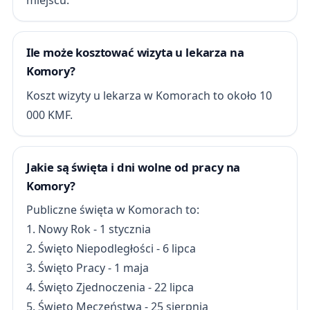
miejscu.
Ile może kosztować wizyta u lekarza na
Komory?
Koszt wizyty u lekarza w Komorach to około 10
000 KMF.
Jakie są święta i dni wolne od pracy na
Komory?
Publiczne święta w Komorach to:
1. Nowy Rok - 1 stycznia
2. Święto Niepodległości - 6 lipca
3. Święto Pracy - 1 maja
4. Święto Zjednoczenia - 22 lipca
5. Święto Męczeństwa - 25 sierpnia