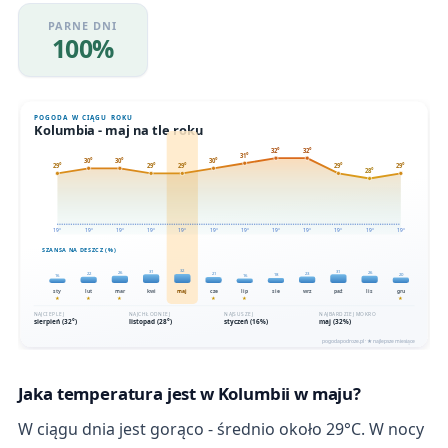
PARNE DNI
100%
Jaka temperatura jest w Kolumbii w maju?
W ciągu dnia jest gorąco - średnio około 29°C. W nocy