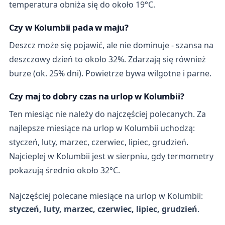
temperatura obniża się do około 19°C.
Czy w Kolumbii pada w maju?
Deszcz może się pojawić, ale nie dominuje - szansa na
deszczowy dzień to około 32%. Zdarzają się również
burze (ok. 25% dni). Powietrze bywa wilgotne i parne.
Czy maj to dobry czas na urlop w Kolumbii?
Ten miesiąc nie należy do najczęściej polecanych. Za
najlepsze miesiące na urlop w Kolumbii uchodzą:
styczeń, luty, marzec, czerwiec, lipiec, grudzień.
Najcieplej w Kolumbii jest w sierpniu, gdy termometry
pokazują średnio około 32°C.
Najczęściej polecane miesiące na urlop w Kolumbii:
styczeń, luty, marzec, czerwiec, lipiec, grudzień
.