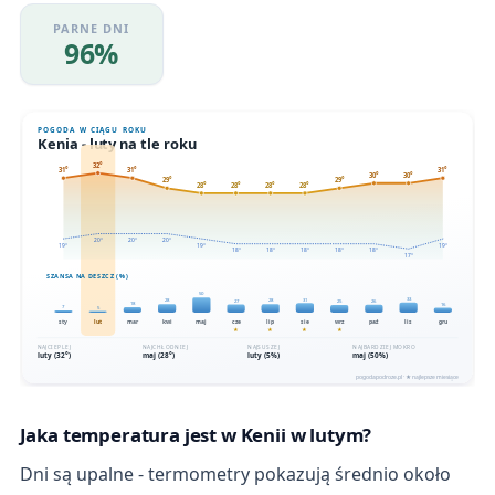
PARNE DNI
96%
Jaka temperatura jest w Kenii w lutym?
Dni są upalne - termometry pokazują średnio około