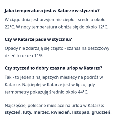
Jaka temperatura jest w Katarze w styczniu?
W ciągu dnia jest przyjemnie ciepło - średnio około
22°C. W nocy temperatura obniża się do około 12°C.
Czy w Katarze pada w styczniu?
Opady nie zdarzają się często - szansa na deszczowy
dzień to około 11%.
Czy styczeń to dobry czas na urlop w Katarze?
Tak - to jeden z najlepszych miesięcy na podróż w
Katarze. Najcieplej w Katarze jest w lipcu, gdy
termometry pokazują średnio około 44°C.
Najczęściej polecane miesiące na urlop w Katarze:
styczeń, luty, marzec, kwiecień, listopad, grudzień
.