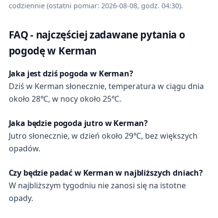
codziennie (ostatni pomiar: 2026-08-08, godz. 04:30).
FAQ - najczęściej zadawane pytania o
pogodę w Kerman
Jaka jest dziś pogoda w Kerman?
Dziś w Kerman słonecznie, temperatura w ciągu dnia
około 28℃, w nocy około 25℃.
Jaka będzie pogoda jutro w Kerman?
Jutro słonecznie, w dzień około 29℃, bez większych
opadów.
Czy będzie padać w Kerman w najbliższych dniach?
W najbliższym tygodniu nie zanosi się na istotne
opady.