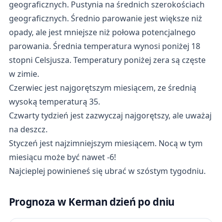
geograficznych. Pustynia na średnich szerokościach
geograficznych. Średnio parowanie jest większe niż
opady, ale jest mniejsze niż połowa potencjalnego
parowania. Średnia temperatura wynosi poniżej 18
stopni Celsjusza. Temperatury poniżej zera są częste
w zimie.
Czerwiec jest najgorętszym miesiącem, ze średnią
wysoką temperaturą 35.
Czwarty tydzień jest zazwyczaj najgorętszy, ale uważaj
na deszcz.
Styczeń jest najzimniejszym miesiącem. Nocą w tym
miesiącu może być nawet -6!
Najcieplej powinieneś się ubrać w szóstym tygodniu.
Prognoza w Kerman dzień po dniu