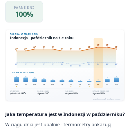
PARNE DNI
100%
Jaka temperatura jest w Indonezji w październiku?
W ciągu dnia jest upalnie - termometry pokazują