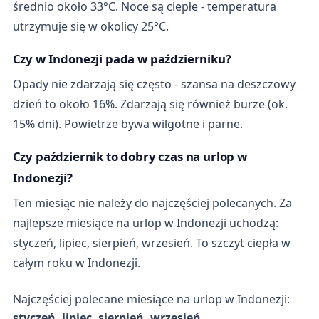
średnio około 33°C. Noce są ciepłe - temperatura
utrzymuje się w okolicy 25°C.
Czy w Indonezji pada w październiku?
Opady nie zdarzają się często - szansa na deszczowy
dzień to około 16%. Zdarzają się również burze (ok.
15% dni). Powietrze bywa wilgotne i parne.
Czy październik to dobry czas na urlop w
Indonezji?
Ten miesiąc nie należy do najczęściej polecanych. Za
najlepsze miesiące na urlop w Indonezji uchodzą:
styczeń, lipiec, sierpień, wrzesień. To szczyt ciepła w
całym roku w Indonezji.
Najczęściej polecane miesiące na urlop w Indonezji:
styczeń, lipiec, sierpień, wrzesień
.