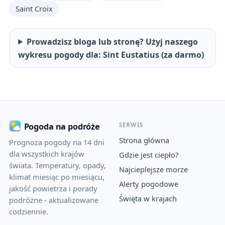
Saint Croix
Prowadzisz bloga lub stronę? Użyj naszego
wykresu pogody dla: Sint Eustatius (za darmo)
SERWIS
Pogoda na podróże
Strona główna
Prognoza pogody na 14 dni
dla wszystkich krajów
Gdzie jest ciepło?
świata. Temperatury, opady,
Najcieplejsze morze
klimat miesiąc po miesiącu,
Alerty pogodowe
jakość powietrza i porady
Święta w krajach
podróżne - aktualizowane
codziennie.