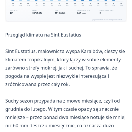
Przegląd klimatu na Sint Eustatius
Sint Eustatius, malownicza wyspa Karaibów, cieszy się
klimatem tropikalnym, który łączy w sobie elementy
zarówno strefy mokrej, jak i suchej. To sprawia, że
pogoda na wyspie jest niezwykle interesująca i
zróżnicowana przez cały rok.
Suchy sezon przypada na zimowe miesiące, czyli od
grudnia do lutego. W tym czasie opady są znacznie
mniejsze – przez ponad dwa miesiące notuje się mniej
niż 60 mm deszczu miesięcznie, co oznacza dużo