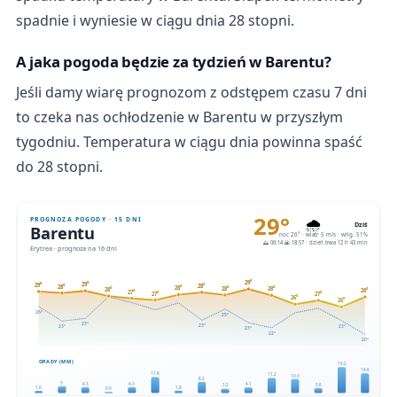
spadnie i wyniesie w ciągu dnia 28 stopni.
A jaka pogoda będzie za tydzień w Barentu?
Jeśli damy wiarę prognozom z odstępem czasu 7 dni
to czeka nas ochłodzenie w Barentu w przyszłym
tygodniu. Temperatura w ciągu dnia powinna spaść
do 28 stopni.