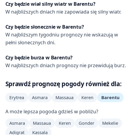
Czy będzie wiał silny wiatr w Barentu?
W najbliższych dniach nie zapowiada się silny wiatr.
Czy będzie słonecznie w Barentu?
W najbliższym tygodniu prognozy nie wskazują w
pełni słonecznych dni.
Czy będzie burza w Barentu?
W najbliższych dniach prognozy nie przewidują burz.
Sprawdź prognozę pogody również dla:
Erytrea
Asmara
Massaua
Keren
Barentu
A może lepsza pogoda gdzieś w pobliżu?
Asmara
Massaua
Keren
Gonder
Mekelie
Adigrat
Kassala