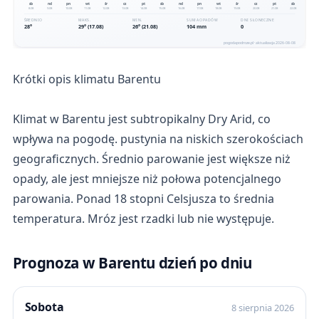
Krótki opis klimatu Barentu
Klimat w Barentu jest subtropikalny Dry Arid, co
wpływa na pogodę. pustynia na niskich szerokościach
geograficznych. Średnio parowanie jest większe niż
opady, ale jest mniejsze niż połowa potencjalnego
parowania. Ponad 18 stopni Celsjusza to średnia
temperatura. Mróz jest rzadki lub nie występuje.
Prognoza w Barentu dzień po dniu
Sobota
8 sierpnia 2026