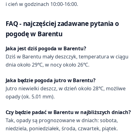
i cień w godzinach 10:00-16:00.
FAQ - najczęściej zadawane pytania o
pogodę w Barentu
Jaka jest dziś pogoda w Barentu?
Dziś w Barentu mały deszczyk, temperatura w ciągu
dnia około 29℃, w nocy około 26℃.
Jaka będzie pogoda jutro w Barentu?
Jutro niewielki deszcz, w dzień około 28℃, możliwe
opady (ok. 5.01 mm).
Czy będzie padać w Barentu w najbliższych dniach?
Tak, opady są prognozowane w dniach: sobota,
niedziela, poniedziałek, środa, czwartek, piątek.