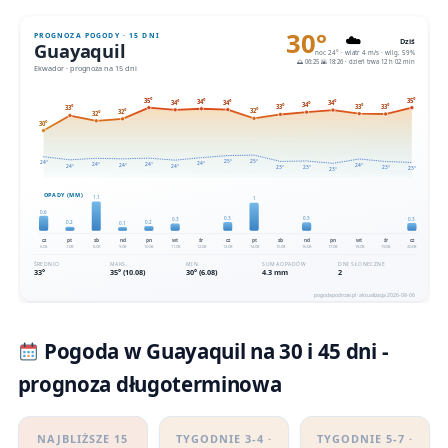
Pogoda w Guayaquil na 30 i 45 dni -
prognoza długoterminowa
NAJBLIŻSZE 15
TYGODNIE 3-4 ·
TYGODNIE 5-7 ·