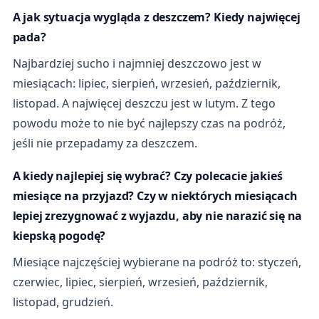
A jak sytuacja wygląda z deszczem? Kiedy najwięcej
pada?
Najbardziej sucho i najmniej deszczowo jest w
miesiącach: lipiec, sierpień, wrzesień, październik,
listopad. A najwięcej deszczu jest w lutym. Z tego
powodu może to nie być najlepszy czas na podróż,
jeśli nie przepadamy za deszczem.
A kiedy najlepiej się wybrać? Czy polecacie jakieś
miesiące na przyjazd? Czy w niektórych miesiącach
lepiej zrezygnować z wyjazdu, aby nie narazić się na
kiepską pogodę?
Miesiące najczęściej wybierane na podróż to: styczeń,
czerwiec, lipiec, sierpień, wrzesień, październik,
listopad, grudzień.