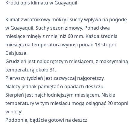
Krótki opis klimatu w Guayaquil
Klimat zwrotnikowy mokry i suchy wpływa na pogodę
w Guayaquil. Suchy sezon zimowy. Ponad dwa
miesiące minęły z mniej niż 60 mm. Każda średnia
miesięczna temperatura wynosi ponad 18 stopni
Celsjusza.
Grudzień jest najgorętszym miesiącem, z maksymalną
temperaturą około 31.
Pierwszy tydzień jest zazwyczaj najgorętszy.
Należy jednak pamiętać o opadach deszczu.
Sierpień jest najchłodniejszym miesiącem. Niskie
temperatury w tym miesiącu mogą osiągnąć 20 stopni
w nocy!
Podobnie, bądźcie gotowi na deszcz