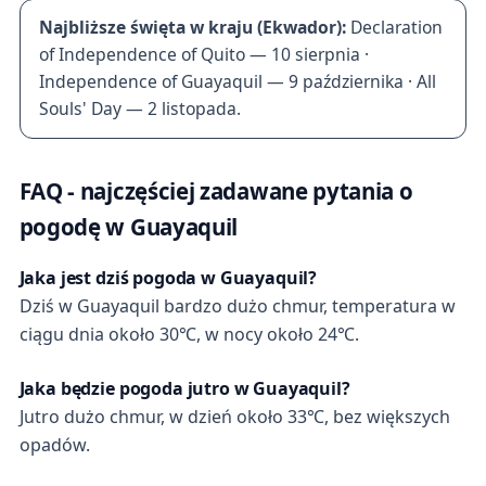
Najbliższe święta w kraju (Ekwador):
Declaration
of Independence of Quito — 10 sierpnia ·
Independence of Guayaquil — 9 października · All
Souls' Day — 2 listopada.
FAQ - najczęściej zadawane pytania o
pogodę w Guayaquil
Jaka jest dziś pogoda w Guayaquil?
Dziś w Guayaquil bardzo dużo chmur, temperatura w
ciągu dnia około 30℃, w nocy około 24℃.
Jaka będzie pogoda jutro w Guayaquil?
Jutro dużo chmur, w dzień około 33℃, bez większych
opadów.