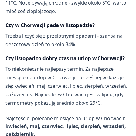
11°C. Noce bywają chłodne - zwykle około 5°C, warto
mieć coś cieplejszego.
Czy w Chorwacji pada w listopadzie?
Trzeba liczyć się z przelotnymi opadami - szansa na
deszczowy dzień to około 34%.
Czy listopad to dobry czas na urlop w Chorwacji?
To niekoniecznie najlepszy termin. Za najlepsze
miesiące na urlop w Chorwacji najczęściej wskazuje
się: kwiecień, maj, czerwiec, lipiec, sierpień, wrzesień,
październik. Najcieplej w Chorwacji jest w lipcu, gdy
termometry pokazują średnio około 29°C.
Najczęściej polecane miesiące na urlop w Chorwacji:
kwiecień, maj, czerwiec, lipiec, sierpień, wrzesień,
październik
.