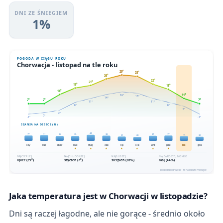
DNI ZE ŚNIEGIEM
1%
Jaka temperatura jest w Chorwacji w listopadzie?
Dni są raczej łagodne, ale nie gorące - średnio około