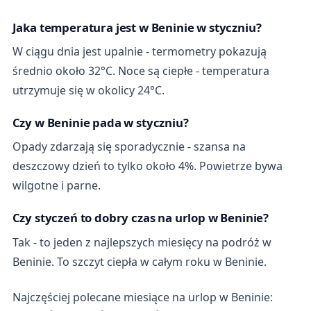
Jaka temperatura jest w Beninie w styczniu?
W ciągu dnia jest upalnie - termometry pokazują
średnio około 32°C. Noce są ciepłe - temperatura
utrzymuje się w okolicy 24°C.
Czy w Beninie pada w styczniu?
Opady zdarzają się sporadycznie - szansa na
deszczowy dzień to tylko około 4%. Powietrze bywa
wilgotne i parne.
Czy styczeń to dobry czas na urlop w Beninie?
Tak - to jeden z najlepszych miesięcy na podróż w
Beninie. To szczyt ciepła w całym roku w Beninie.
Najczęściej polecane miesiące na urlop w Beninie: