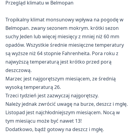
Przegląd klimatu w Belmopan
Tropikalny klimat monsunowy wpływa na pogodę w
Belmopan. zwany sezonem mokrym. krótki sezon
suchy Jeden lub więcej miesięcy z mniej niż 60 mm
opadów. Wszystkie średnie miesięczne temperatury
są wyższe niż 64 stopnie Fahrenheita. Pora roku z
najwyższą temperaturą jest krótko przed porą
deszczową.
Marzec jest najgorętszym miesiącem, ze średnią
wysoką temperaturą 26.
Trzeci tydzień jest zazwyczaj najgorętszy.
Należy jednak zwrócić uwagę na burze, deszcz i mgłę.
Listopad jest najchłodniejszym miesiącem. Nocą w
tym miesiącu może być nawet 13!
Dodatkowo, bądź gotowy na deszcz i mgłę.