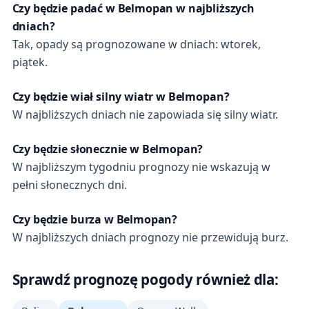
Czy będzie padać w Belmopan w najbliższych
dniach?
Tak, opady są prognozowane w dniach: wtorek,
piątek.
Czy będzie wiał silny wiatr w Belmopan?
W najbliższych dniach nie zapowiada się silny wiatr.
Czy będzie słonecznie w Belmopan?
W najbliższym tygodniu prognozy nie wskazują w
pełni słonecznych dni.
Czy będzie burza w Belmopan?
W najbliższych dniach prognozy nie przewidują burz.
Sprawdź prognozę pogody również dla: