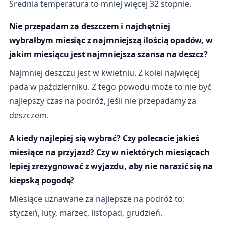
Średnia temperatura to mniej więcej 32 stopnie.
Nie przepadam za deszczem i najchętniej
wybrałbym miesiąc z najmniejszą ilością opadów, w
jakim miesiącu jest najmniejsza szansa na deszcz?
Najmniej deszczu jest w kwietniu. Z kolei najwięcej
pada w październiku. Z tego powodu może to nie być
najlepszy czas na podróż, jeśli nie przepadamy za
deszczem.
A kiedy najlepiej się wybrać? Czy polecacie jakieś
miesiące na przyjazd? Czy w niektórych miesiącach
lepiej zrezygnować z wyjazdu, aby nie narazić się na
kiepską pogodę?
Miesiące uznawane za najlepsze na podróż to:
styczeń, luty, marzec, listopad, grudzień.