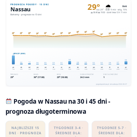
Pogoda w Nassau na 30 i 45 dni -
prognoza długoterminowa
NAJBLIŻSZE 15
TYGODNIE 3-4 ·
TYGODNIE 5-7 ·
DNI · PROGNOZA
ŚREDNIE DLA:
ŚREDNIE DLA: