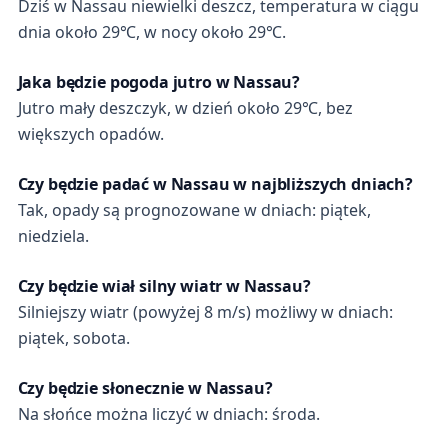
Dziś w Nassau niewielki deszcz, temperatura w ciągu
dnia około 29℃, w nocy około 29℃.
Jaka będzie pogoda jutro w Nassau?
Jutro mały deszczyk, w dzień około 29℃, bez
większych opadów.
Czy będzie padać w Nassau w najbliższych dniach?
Tak, opady są prognozowane w dniach: piątek,
niedziela.
Czy będzie wiał silny wiatr w Nassau?
Silniejszy wiatr (powyżej 8 m/s) możliwy w dniach:
piątek, sobota.
Czy będzie słonecznie w Nassau?
Na słońce można liczyć w dniach: środa.